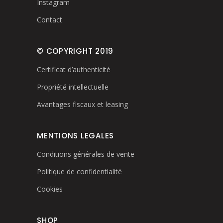
Instagram
Contact
© COPYRIGHT 2019
Certificat d’authenticité
Propriété intellectuelle
Avantages fiscaux et leasing
MENTIONS LEGALES
Conditions générales de vente
Politique de confidentialité
Cookies
SHOP