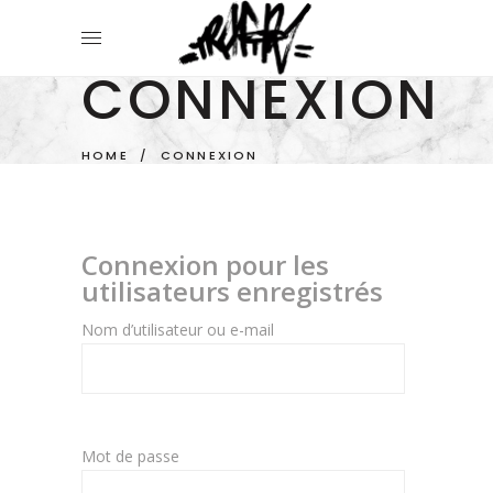
CONNEXION
HOME
/
CONNEXION
Connexion pour les
utilisateurs enregistrés
Nom d’utilisateur ou e-mail
Mot de passe