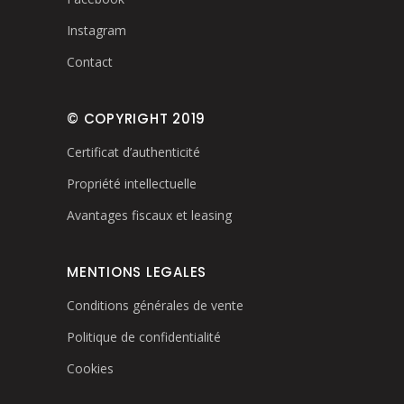
Instagram
Contact
© COPYRIGHT 2019
Certificat d’authenticité
Propriété intellectuelle
Avantages fiscaux et leasing
MENTIONS LEGALES
Conditions générales de vente
Politique de confidentialité
Cookies