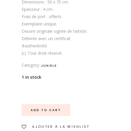
Dimensions : 50 x 70 cm.
Epaisseur : 4 cm.
Frais de port : offerts.
Exemplaire unique.
Oeuvre originale signée de l’artiste.
Délivrée avec un certificat
d’authenticité.
(c) Tout droit réservé.
Category:
JUNGLE
1 in stock
ADD TO CART
AJOUTER À LA WISHLIST